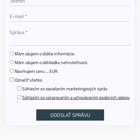
Mám záujem o ďalšie informácie.
Mám záujem o obhliadku nehnuteľnosti.
Navrhujem cenu ... EUR.
Označiť všetko
Súhlasím so zasielaním marketingových správ
Súhlasím so spracovaním a uchovávaním osobných údajov
*