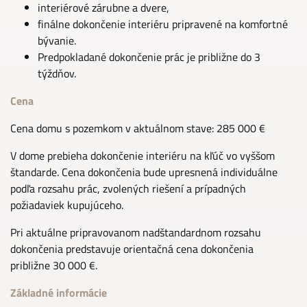
interiérové zárubne a dvere,
finálne dokončenie interiéru pripravené na komfortné
bývanie.
Predpokladané dokončenie prác je približne do 3
týždňov.
Cena
Cena domu s pozemkom v aktuálnom stave: 285 000 €
V dome prebieha dokončenie interiéru na kľúč vo vyššom
štandarde. Cena dokončenia bude upresnená individuálne
podľa rozsahu prác, zvolených riešení a prípadných
požiadaviek kupujúceho.
Pri aktuálne pripravovanom nadštandardnom rozsahu
dokončenia predstavuje orientačná cena dokončenia
približne 30 000 €.
Základné informácie