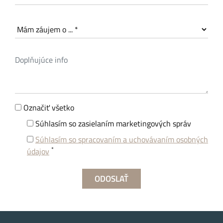
Označiť všetko
Súhlasím so zasielaním marketingových správ
Súhlasím so spracovaním a uchovávaním osobných
*
údajov