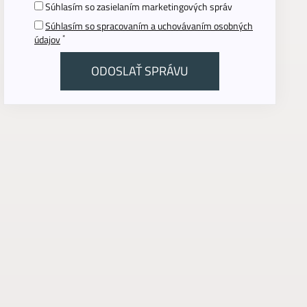
Súhlasím so zasielaním marketingových správ
Súhlasím so spracovaním a uchovávaním osobných
*
údajov