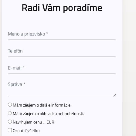
Radi Vám poradíme
Mám záujem o ďalšie informácie.
Mám záujem o obhliadku nehnuteľnosti.
Navrhujem cenu ... EUR.
Označiť všetko