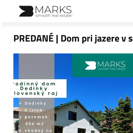
PREDANÉ | Dom pri jazere v s