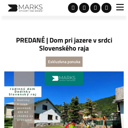
PREDANÉ | Dom pri jazere v srdci
Slovenského raja
Exkluzívna ponuka