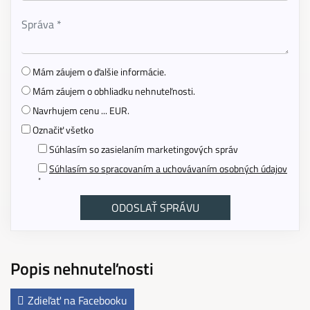
Mám záujem o ďalšie informácie.
Mám záujem o obhliadku nehnuteľnosti.
Navrhujem cenu ... EUR.
Označiť všetko
Súhlasím so zasielaním marketingových správ
Súhlasím so spracovaním a uchovávaním osobných údajov
*
Popis nehnuteľnosti
Zdieľať na Facebooku