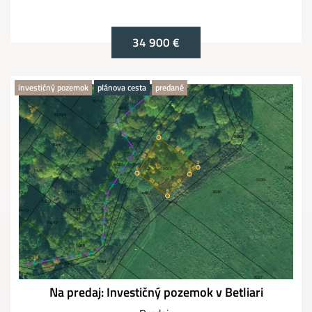
34 900 €
investičný pozemok
plánova cesta
predané
Na predaj: Investičný pozemok v Betliari