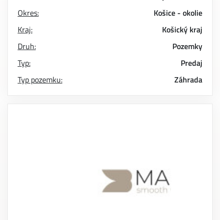
Okres:
Košice - okolie
Kraj:
Košický kraj
Druh:
Pozemky
Typ:
Predaj
Typ pozemku:
Záhrada