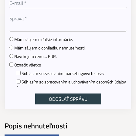
Mám záujem o ďalšie informácie.
Mám záujem o obhliadku nehnuteľnosti.
Navrhujem cenu ... EUR.
Označiť všetko
Súhlasím so zasielaním marketingových správ
Súhlasím so spracovaním a uchovávaním osobných údajov
*
Popis nehnuteľnosti